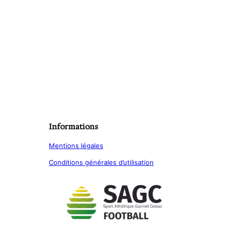
Informations
Mentions légales
Conditions générales d’utilisation