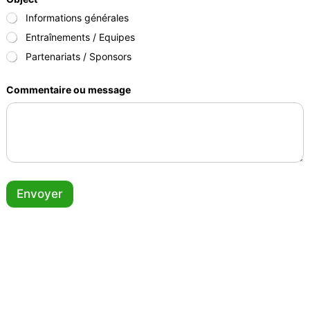
Informations générales
Entraînements / Equipes
Partenariats / Sponsors
Commentaire ou message
Envoyer