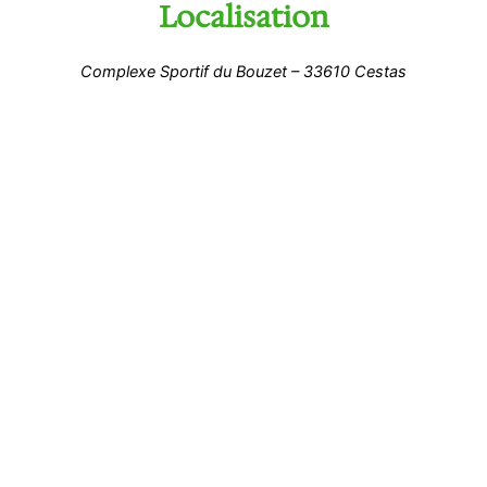
Localisation
Complexe Sportif du Bouzet – 33610 Cestas